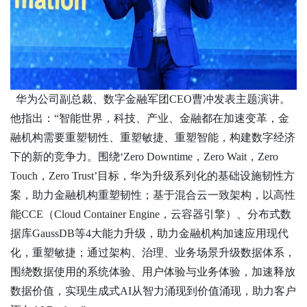
华为公司副总裁、数字金融军团
CEO曹冲发表主题演讲。
他指出：“智能世界，科技、产业、金融都在加速变革，金
融机构需要重塑韧性、重塑敏捷、重塑智能，构建数字经济
下的新的竞争力。围绕‘Zero Downtime，Zero Wait，Zero
Touch，Zero Trust’目标，华为升级系列化的基础设施韧性方
案，助力金融机构重塑韧性；基于混合云一致架构，以高性
能CCE（Cloud Container Engine，云容器引擎）、分布式数
据库GaussDB等4大能力升级，助力金融机构加速应用现代
化，重塑敏捷；通过架构、治理、业务场景升级数据体系，
围绕数据使用的系统体验、用户体验与业务体验，加速释放
数据价值，实现生成式AI从智力涌现到价值涌现，助力客户