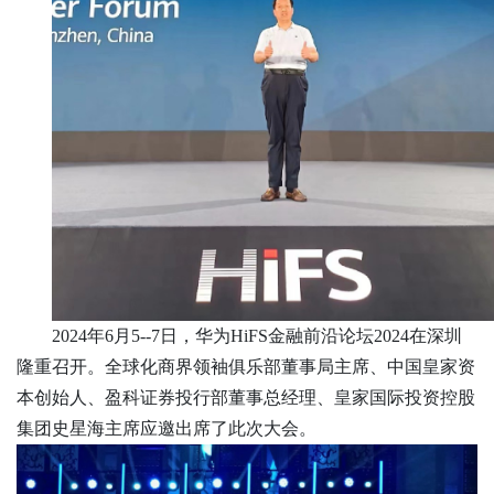
2024年6月5--7日，华为HiFS金融前沿论坛2024在深圳
隆重召开。全球化商界领袖俱乐部董事局主席、中国皇家资
本创始人、盈科证券投行部董事总经理、皇家国际投资控股
集团史星海主席应邀出席了此次大会。