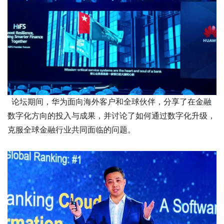
论坛期间，华为面向海外客户和全球伙伴，分享了在金融
数字化方向的投入与成果，并讨论了如何通过数字化升级，
克服全球金融行业共同面临的问题。