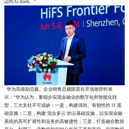
迈向AI Bank。”
华为高级副总裁、企业销售总裁陈雷在开场致辞时表
示：
“华为认为，要稳步实现金融业的数字化和智能化转
型，三大支柱不可或缺：一是，构建强劲、有韧性的 IT 基
础设施；二是，构建‘混合多云’的云基础设施，以实现金融
系统的高可扩展性和业务的高敏捷性；三是，打造融合数据