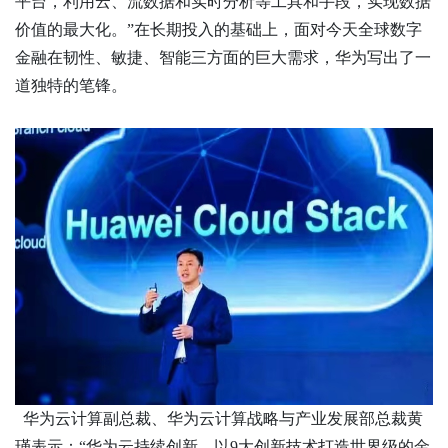
平台，利用云、流数据和实时分析等工具和手段，实现数据
价值的最大化。”在长期投入的基础上，面对今天全球数字
金融在韧性、敏捷、智能三方面的巨大需求，华为写出了一
道独特的笔锋。
华为云计算副总裁、华为云计算战略与产业发展部总裁黄
瑾表示：
“华为云持续创新，以9大创新技术打造世界级的金