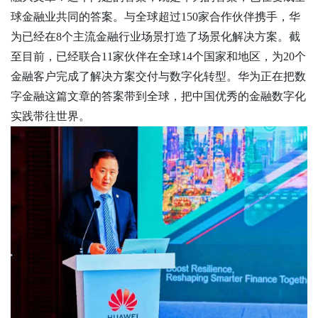
球金融业共同的答案。与全球超过150家合作伙伴携手，华
为已经在8个主流金融行业场景打造了场景化解决方案。截
至目前，已经联合11家伙伴在全球14个国家和地区，为20个
金融客户完成了解决方案交付与数字化转型。华为正在把数
字金融这篇文章的答案带到全球，把中国优秀的金融数字化
实践带往世界。