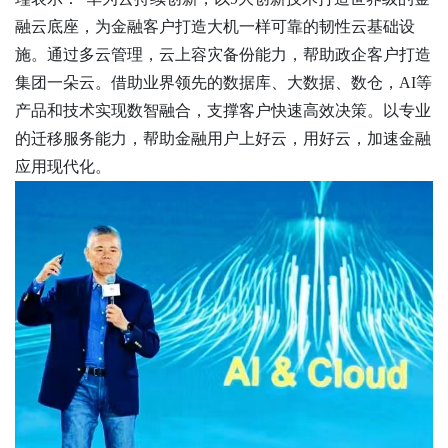
融云底座，为金融客户打造大机一样可靠的韧性云基础设
施。通过多云管理，云上容灾备份能力，帮助政企客户打造
集团一朵云。借助业界领先的数据库、大数据、数仓，AI等
产品和技术实现数智融合，支撑客户快速高效决策。以专业
的迁移服务能力，帮助金融用户上好云，用好云，加速金融
应用现代化。