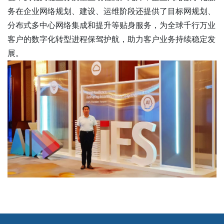
务在企业网络规划、建设、运维阶段还提供了目标网规划、
分布式多中心网络集成和提升等贴身服务，为全球千行万业
客户的数字化转型进程保驾护航，助力客户业务持续稳定发
展。