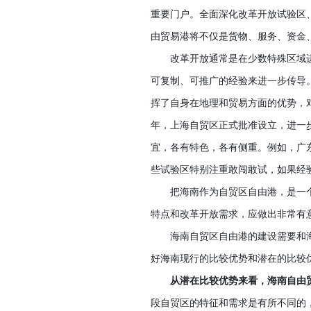
重要门户。全面深化改革开放试验区
由贸易港将不仅是货物、服务、资金
改革开放通常是在少数特殊区域
可复制、可推广的经验来进一步传导
挥了自身在地理和贸易方面的优势，
年，上海自贸区正式批准设立，进一
宜，各有特色，各有侧重。例如，广
些试验区特别注重敢闯敢试，如果经
把海南作为自贸区自由港，是一
特点和改革开放需求，应做出非常有
海南自贸区自由港的建设需要和
好海南现行的比较优势和潜在的比较
从潜在比较优势来看，海南自由
段自贸区的特征和需求是有所不同的