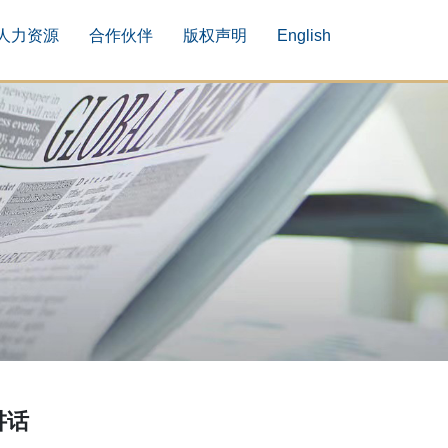
人力资源
合作伙伴
版权声明
English
讲话