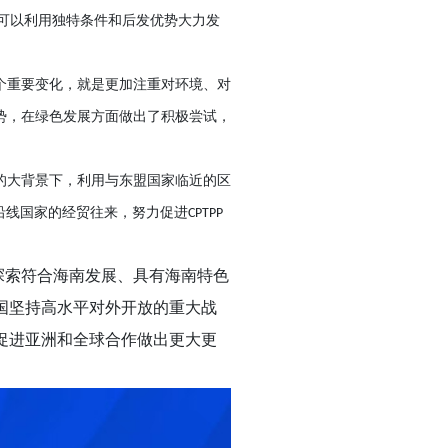
可以利用独特条件和后发优势大力发
个重要变化，就是更加注重对环境、对
势，在绿色发展方面做出了积极尝试，
的大背景下，利用与东盟国家临近的区
沿线国家的经贸往来，努力促进
CPTPP
探索符合海南发展、具有海南特色
国坚持高水平对外开放的重大战
促进亚洲和全球合作做出更大更