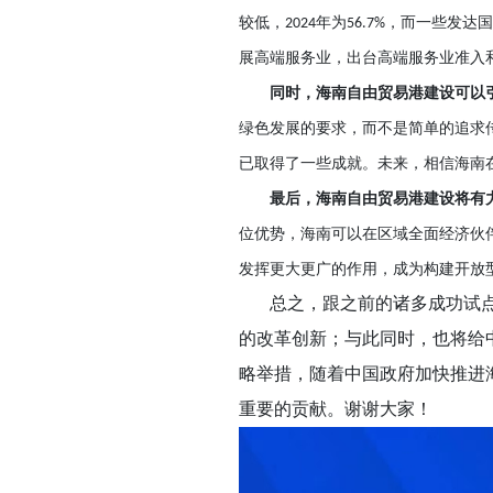
较低，
年为
，而一些发达国
2024
56.7%
展高端服务业，出台高端服务业准入
同时，海南自由贸易港建设可以
绿色发展的要求，而不是简单的追求
已取得了一些成就。未来，相信海南
最后，海南自由贸易港建设将有
位优势，海南可以在区域全面经济伙
发挥更大更广的作用，成为构建开放
总之，跟之前的诸多成功试
的改革创新；与此同时，也将给
略举措，随着中国政府加快推进
重要的贡献。谢谢大家！