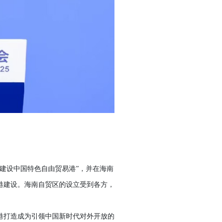
索建设中国特色自由贸易港”，并在海南
港建设。海南自贸区的设立受到各方，
港打造成为引领中国新时代对外开放的