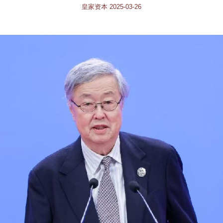
皇家资本 2025-03-26