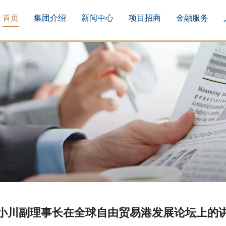
首页
集团介绍
新闻中心
项目招商
金融服务
小川副理事长在全球自由贸易港发展论坛上的