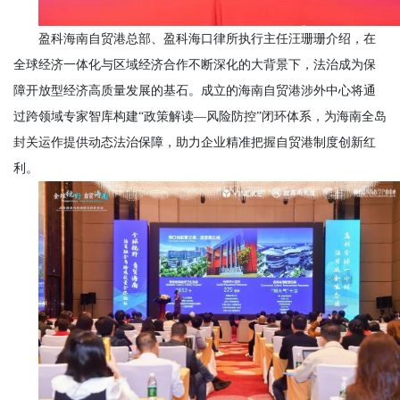
盈科海南自贸港总部、盈科海口律所执行主任汪珊珊介绍，在
全球经济一体化与区域经济合作不断深化的大背景下，法治成为保
障开放型经济高质量发展的基石。成立的海南自贸港涉外中心将通
过跨领域专家智库构建
“政策解读—风险防控”闭环体系，为海南全岛
封关运作提供动态法治保障，助力企业精准把握自贸港制度创新红
利。