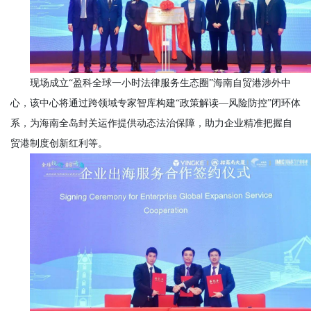
现场成立
“盈科全球一小时法律服务生态圈”海南自贸港涉外中
心，该中心将通过跨领域专家智库构建“政策解读—风险防控”闭环体
系，为海南全岛封关运作提供动态法治保障，助力企业精准把握自
贸港制度创新红利等。