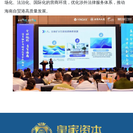
场化、法治化、国际化的营商环境，优化涉外法律服务体系，推动
海南自贸港高质量发展。