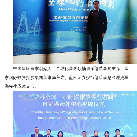
中国皇家资本创始人、全球化商界领袖俱乐部董事局主席、皇
家国际投资控股集团董事局主席、盈科证券投行部董事总经理史星
海先生应邀参加。