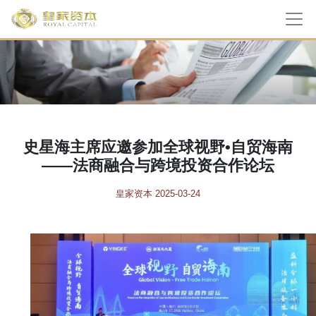
史星海主席应邀参加全球视野•自贸海南
——法商融合与跨境投资合作论坛
皇家资本 2025-03-24