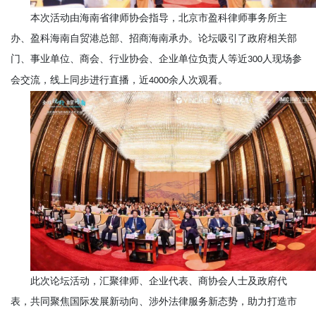
本次活动由海南省律师协会指导，北京市盈科律师事务所主
办、盈科海南自贸港总部、招商海南承办。论坛吸引了政府相关部
门、事业单位、商会、行业协会、企业单位负责人等近
人现场参
300
会交流，线上同步进行直播，近
余人次观看。
4000
此次论坛活动，汇聚律师、企业代表、商协会人士及政府代
表，共同聚焦国际发展新动向、涉外法律服务新态势，助力打造市