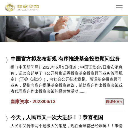
中国官方拟发布新规 有序推进基金投资顾问业务
据《中国新闻网》2023年6月9日报道：中国证监会9日发布消息
称，证监会起草了《公开募集证券投资基金投资顾问业务管理规
定》(下称《规定》)，向社会公开征求意见。所谓基金投资顾问
业务，是指向客户提供基金投资建议，辅助客户作出投资决策或
者代理客户作出投资决策的经营性活动......
皇家资本 · 2023/06/13
阅读全文∨
今天，人民币又一次大进步！！恭喜祖国
人民币又传来两个超级大的消息，现在全球都已经刷屏！！事情