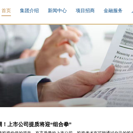
首页
集团介绍
新闻中心
项目招商
金融服务
调！上市公司提质将迎“组合拳”
场投资价值的源泉。有高质量的上市公司，投资者才有可能通过自己的投