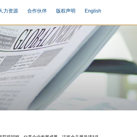
人力资源
合作伙伴
版权声明
English
资获得回报，分享企业发展成果。证监会主席吴清3月