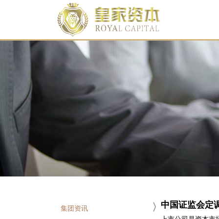
中国证监会定
集团资讯
上市公司是资本市