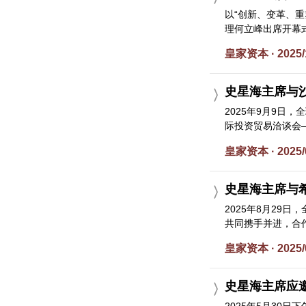
以“创新、变革、重
理何立峰出席开幕式
皇家资本 · 2025/
史星海主席与
2025年9月9
际投资贸易洽谈会—
皇家资本 · 2025/
史星海主席与
2025年8月2
共同携手并进，合作
皇家资本 · 2025/
史星海主席应邀